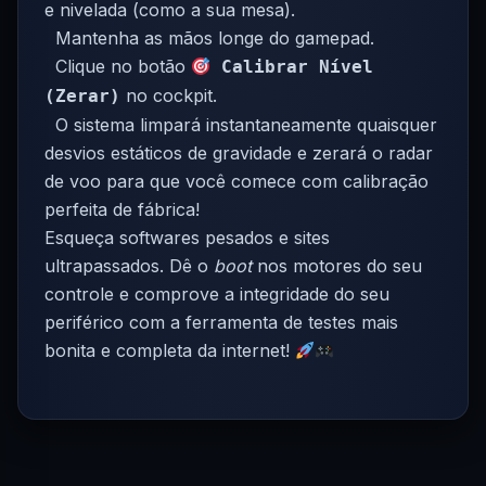
e nivelada (como a sua mesa).
Mantenha as mãos longe do gamepad.
Clique no botão
Calibrar Nível
no cockpit.
(Zerar)
O sistema limpará instantaneamente quaisquer
desvios estáticos de gravidade e zerará o radar
de voo para que você comece com calibração
perfeita de fábrica!
Esqueça softwares pesados e sites
ultrapassados. Dê o
boot
nos motores do seu
controle e comprove a integridade do seu
periférico com a ferramenta de testes mais
bonita e completa da internet!