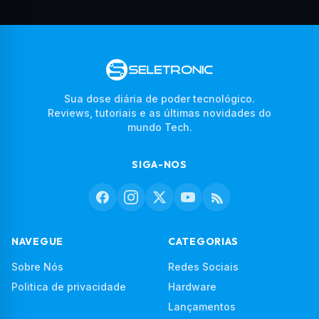
Sua dose diária de poder tecnológico.
Reviews, tutoriais e as últimas novidades do
mundo Tech.
SIGA-NOS
NAVEGUE
CATEGORIAS
Sobre Nós
Redes Sociais
Politica de privacidade
Hardware
Lançamentos